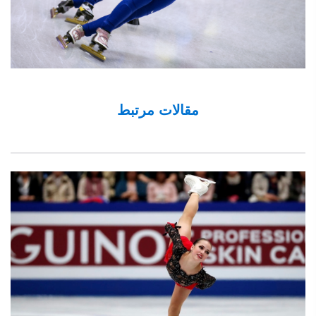
مقالات مرتبط