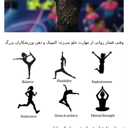
وقتی فشار روانی از مهارت جلو می‌زند؛ المپیک و ذهن ورزشکاران بزرگ