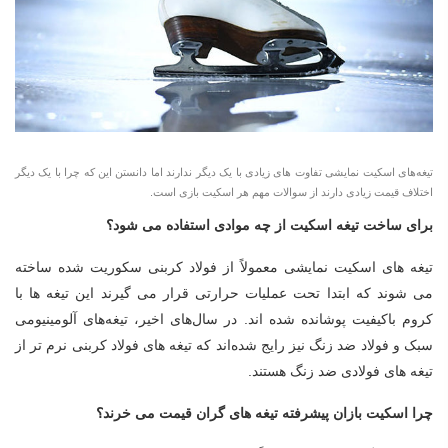
تیغه‌های اسکیت نمایشی تفاوت های زیادی با یک دیگر ندارند اما دانستن این که چرا با یک دیگر
اختلاف قیمت زیادی دارند از سوالات مهم هر اسکیت بازی است.
برای ساخت تیغه اسکیت از چه موادی استفاده می شود؟
تیغه های اسکیت نمایشی معمولاً از فولاد کربنی سکوریت شده ساخته
می شوند که ابتدا تحت عملیات حرارتی قرار می گیرند این تیغه ها با
کروم باکیفیت پوشانده شده اند. در سال‌های اخیر، تیغه‌های آلومینیومی
سبک و فولاد ضد زنگ نیز رایج شده‌اند که تیغه های فولاد کربنی نرم تر از
تیغه های فولادی ضد زنگ هستند.
چرا اسکیت بازان پیشرفته تیغه های گران قیمت می خرند؟