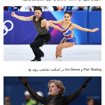
Pair Skating و Ice Dance در اسکیت نمایشی روی یخ