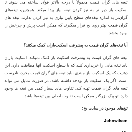
تیغه های گران قیمت معمولاً با درجه بالاتر فولاد ساخته می شوند تا
اسکیت باز دیر تر به تیز کردن تیغه نیاز پیدا میکند. همچنین، تیغه‌های
گران‌تر به اندازه تیغه‌های سطح پایین نیازی به تیز کردن ندارند. تیغه های
گران قیمت بهتر روی یخ قرار میگیرند که ممکن است پرش و چرخش را
بهبود بخشد.
آیا تیغه‌های گران قیمت به پیشرفت اسکیت‌بازان کمک میکنند؟
تیغه های گران قیمت به پیشرفت اسکیت باز کمک نمیکند. اسکیت بازان
باید تیغه هایی را خریداری کنند که با سطح اسکیت آنها مطابقت دارد. این
ذهنیت که یک اسکیت باز مبتدی نباید تیغه های گران قیمت بخرد، نادرست
است. اگر یک اسکیت باز بودجه داشته باشد، در صورت تمایل می تواند
تیغه های گران قیمت تهیه کند. تفاوت های بسیار کمی بین تیغه ها وجود
دارد. تو پیک بزرگتر ممکن است تفاوت اصلی بین تیغه‌ها باشد.
تیغ‌های موجود در سایت یخ:
Johnwilson