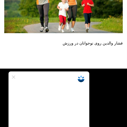
فشار والدین روی نوجوانان در ورزش