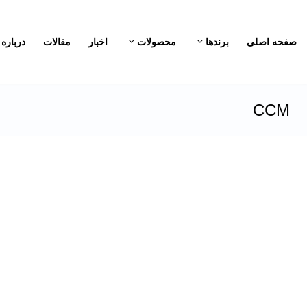
صفحه اصلی
برندها
محصولات
اخبار
مقالات
درباره 
CCM