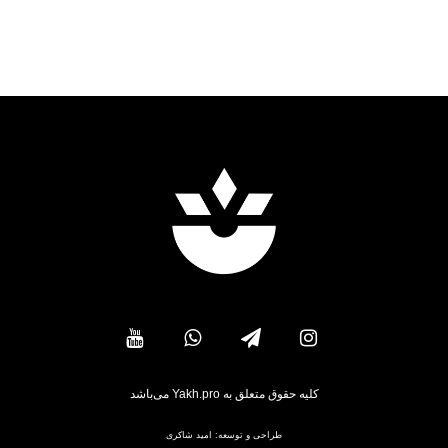
کلیه حقوق متعلق به Yakh.pro می‌باشد
طراحی و توسعه:
امید شاکری