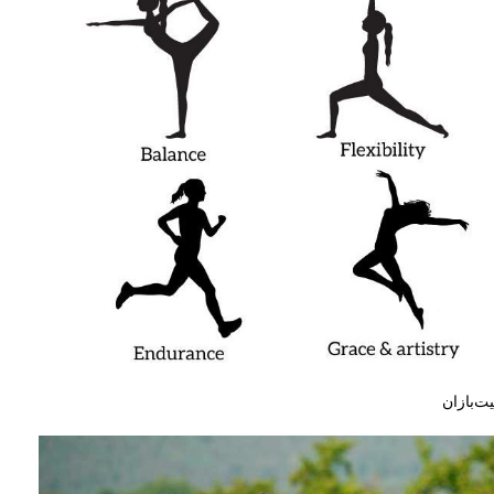
ت‌بازان