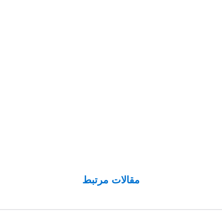
مقالات مرتبط