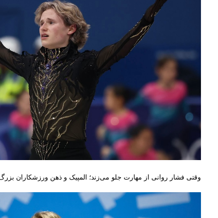
وقتی فشار روانی از مهارت جلو می‌زند؛ المپیک و ذهن ورزشکاران بزرگ