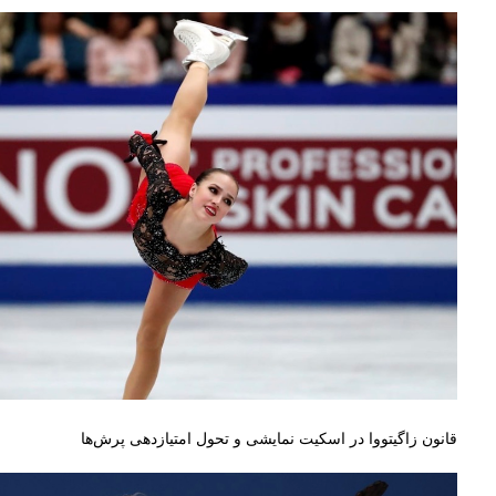
قانون زاگیتووا در اسکیت نمایشی و تحول امتیازدهی پرش‌ها