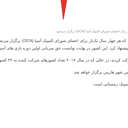
بازی‌های زمستانی آسیایی (AWG) یک 
لمپیک زمستانی است: