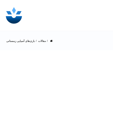
مقالات
بازی‌های آسیایی زمستانی