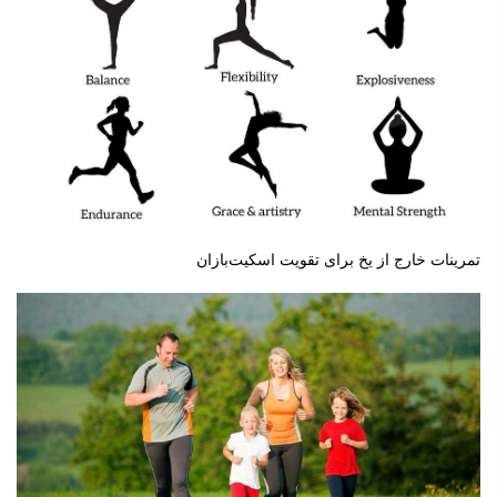
تمرینات خارج از یخ برای تقویت اسکیت‌بازان