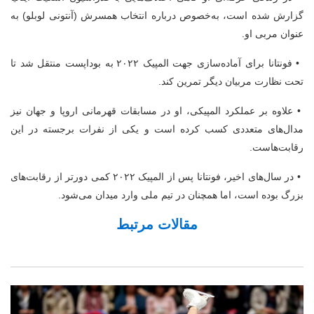
گزارش شده است، به‌خصوص درباره انتخاب همسرش (آنتونی لوبلو) به
عنوان مربی او.
• فونتانا برای آماده‌سازی جهت المپیک ۲۰۲۲ به بوداپست منتقل شد تا
تحت نظارت مربیان دیگر تمرین کند.
• علاوه بر عملکرد المپیکی، او در مسابقات قهرمانی اروپا و جهان نیز
مدال‌های متعددی کسب کرده است و یکی از نفرات برجسته در این
رقابت‌هاست.
• در سال‌های اخیر، فونتانا پس از المپیک ۲۰۲۲ کمی دورتر از رقابت‌های
بزرگ بوده است، اما همچنان در تیم ملی وارد میدان می‌شود.
مقالات مرتبط