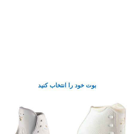
بوت خود را انتخاب کنید