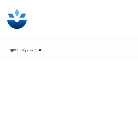
محصولات
Flight