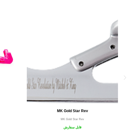
MK Gold Star Rev
MK Gold Star Rev
قابل سفارش