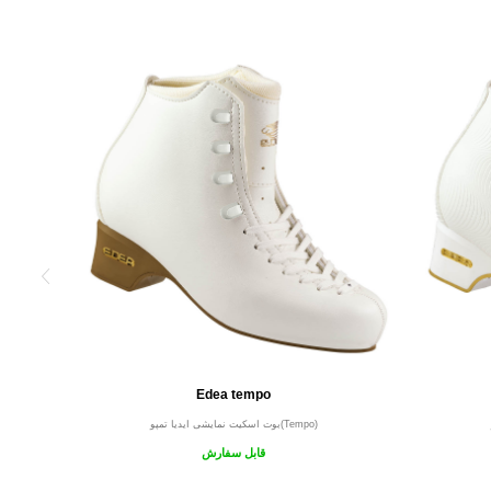
Edea tempo
بوت اسکیت نمایشی ایدیا تمپو(Tempo)
قابل سفارش