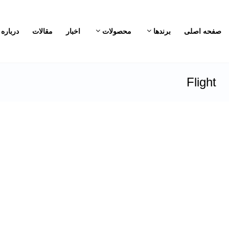
صفحه اصلی
برندها
محصولات
اخبار
مقالات
درباره 
Flight