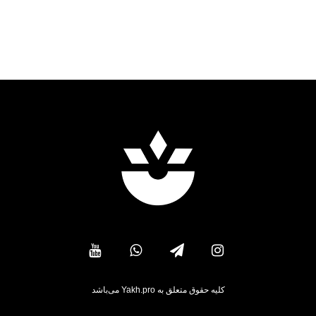
کلیه حقوق متعلق به Yakh.pro می‌باشد