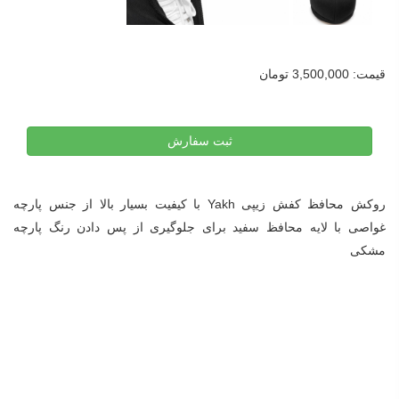
قیمت:
3,500,000 تومان
ثبت سفارش
روکش محافظ کفش زیپی Yakh با کیفیت بسیار بالا از جنس پارچه
غواصی با لایه محافظ سفید برای جلوگیری از پس دادن رنگ پارچه
مشکی