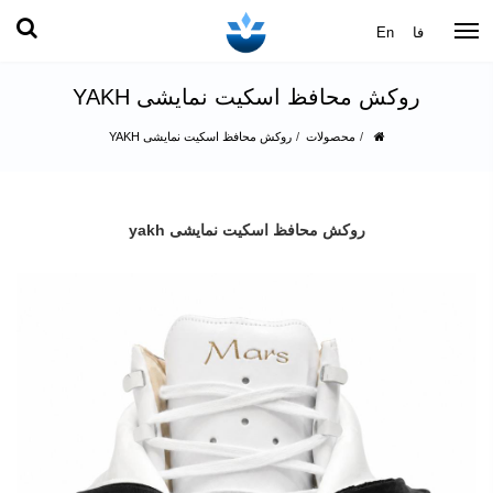
فا
En
روکش محافظ اسکیت نمایشی YAKH
محصولات
روکش محافظ اسکیت نمایشی YAKH
روکش محافظ اسکیت نمایشی yakh