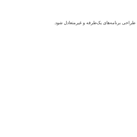
 طراحی برنامه‌های یک‌طرفه و غیرمتعادل شود.