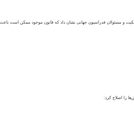
 اسکیت و مسئولان فدراسیون جهانی نشان داد که قانون موجود ممکن است باعث