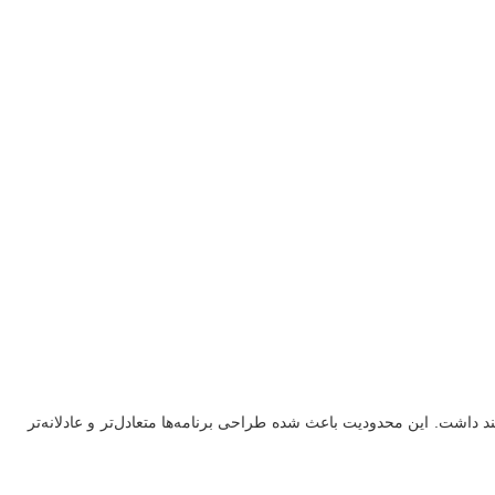
ند داشت. این محدودیت باعث شده طراحی برنامه‌ها متعادل‌تر و عادلانه‌تر