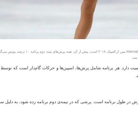
 شد.
طول برنامه است. پرشی که در نیمه‌ی دوم برنامه زده شود، به دلیل سختی بیشتر و خست