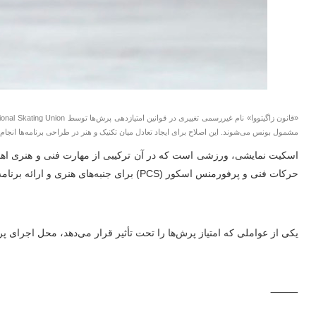
مشمول بونس می‌شوند. این اصلاح برای ایجاد تعادل میان تکنیک و هنر در طراحی برنامه‌ها انجام
حرکات فنی و پرفورمنس اسکور (PCS) برای جنبه‌های هنری و ارائه برنامه.
یکی از عواملی که امتیاز پرش‌ها را تحت تأثیر قرار می‌دهد، محل اجرای پرش در 
⸻