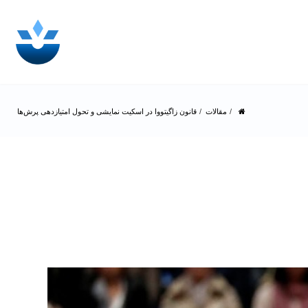
مقالات
قانون زاگیتووا در اسکیت نمایشی و تحول امتیازدهی پرش‌ها