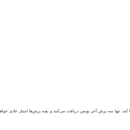
ا کند، تنها سه پرش آخر بونس دریافت می‌کنند و بقیه پرش‌ها امتیاز عادی خواه