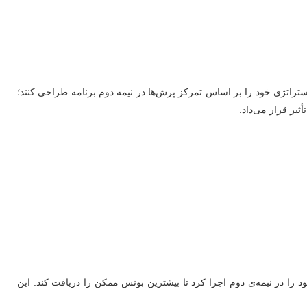
‌شدند. این امکان باعث شد برخی اسکیت‌بازان استراتژی خود را بر اساس تمرکز پرش‌ها در نیمه دوم برنامه طراحی کنند؛
برنامه آزاد خود را در نیمه‌ی دوم اجرا کرد تا بیشترین بونس ممکن را دریافت کند. این