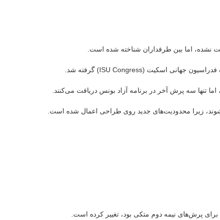
 اسکیت (ISU Congress) گرفته شد.
 اما تنها سه پرش آخر در برنامه آزاد بونس دریافت می‌کنند.
 شوند، زیرا محدودیت‌های جدید روی طراحی اعمال شده است.
برای پرش‌های نیمه دوم متکی بود، تغییر کرده است.